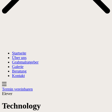
Startseite
Über uns
Grabmalratgeber
Galerie
Beratung
Kontakt
Termin vereinbaren
Elever
Technology