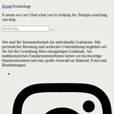
Home
Technology
It seems we can’t find what you’re looking for. Perhaps searching
can help.
Search
for:
Wir sind Ihr Steinmetzbetrieb für individuelle Grabsteine. Mit
persönlicher Beratung und seelischer Unterstützung begleiten wir
Sie bei der Gestaltung Ihres einzigartigen Grabmals. Als
traditionsreiches Familienunternehmen bieten wir hochwertige
Handwerksarbeit und eine große Auswahl an Material, Form und
Bearbeitungen.