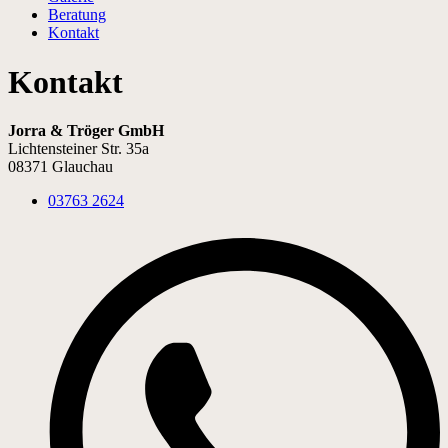
Beratung
Kontakt
Kontakt
Jorra & Tröger GmbH
Lichtensteiner Str. 35a
08371 Glauchau
03763 2624